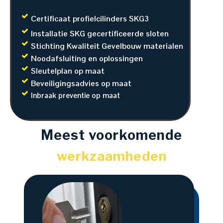
Certificaat profielcilinders SKG3
Installatie SKG gecertificeerde sloten
Stichting Kwaliteit Gevelbouw materialen
Noodafsluiting en oplossingen
Sleutelplan op maat
Beveiligingsadvies op maat
Inbraak preventie op maat
Meest voorkomende
werkzaamheden