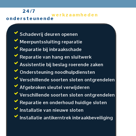
24/7
werkzaamheden
ondersteunende
Schadevrij deuren openen
Meerpuntssluiting reparatie
Reparatie bij inbraakschade
Reparatie van hang en sluitwerk
Assistentie bij beslag roerende zaken
Ondersteuning noodhulpdiensten
Verschillende soorten sloten ontgrendelen
Afgebroken sleutel verwijderen
Verschillende soorten sloten ontgrendelen
Reparatie en onderhoud huidige sloten
Installatie van nieuwe sloten
Installatie antikerntrek inbraakbeveiliging