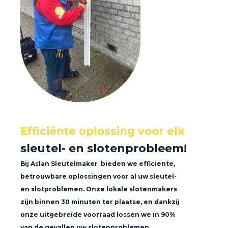
Efficiënte oplossing voor elk
sleutel- en slotenprobleem!
Bij Aslan Sleutelmaker bieden we efficiente,
betrouwbare oplossingen voor al uw sleutel-
en slotproblemen. Onze lokale slotenmakers
zijn binnen 30 minuten ter plaatse, en dankzij
onze uitgebreide voorraad lossen we in 90%
van de gevallen uw slotenproblemen