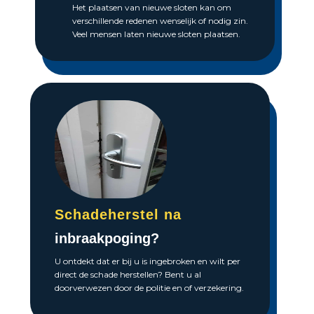
Het plaatsen van nieuwe sloten kan om
verschillende redenen wenselijk of nodig zin.
Veel mensen laten nieuwe sloten plaatsen.
Schadeherstel na
inbraakpoging?
U ontdekt dat er bij u is ingebroken en wilt per
direct de schade herstellen? Bent u al
doorverwezen door de politie en of verzekering.