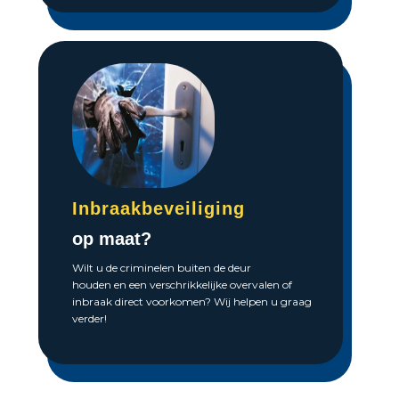
Inbraakbeveiliging
op maat?
Wilt u de criminelen buiten de deur
houden en een verschrikkelijke overvalen of
inbraak direct voorkomen? Wij helpen u graag
verder!