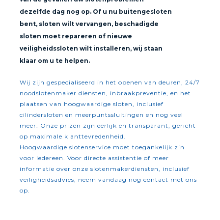
dezelfde dag nog op. Of u nu buitengesloten
bent, sloten wilt vervangen, beschadigde
sloten moet repareren of nieuwe
veiligheidssloten wilt installeren, wij staan
klaar om u te helpen.
Wij zijn gespecialiseerd in het openen van deuren, 24/7
noodslotenmaker diensten, inbraakpreventie, en het
plaatsen van hoogwaardige sloten, inclusief
cilindersloten en meerpuntssluitingen en nog veel
meer. Onze prizen zijn eerlijk en transparant, gericht
op maximale klanttevredenheid.
Hoogwaardige slotenservice moet toegankelijk zin
voor iedereen. Voor directe assistentie of meer
informatie over onze slotenmakerdiensten, inclusief
veiligheidsadvies, neem vandaag nog contact met ons
op.