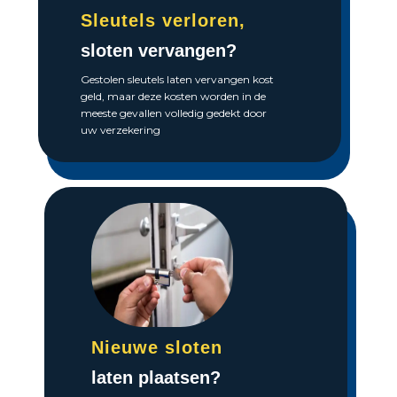
Sleutels verloren,
sloten vervangen?
Gestolen sleutels laten vervangen kost
geld, maar deze kosten worden in de
meeste gevallen volledig gedekt door
uw verzekering
Nieuwe sloten
laten plaatsen?