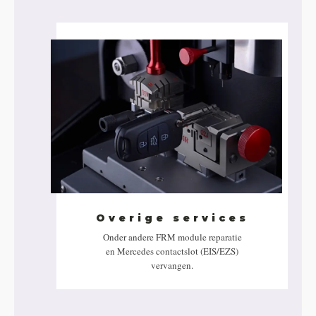
Overige services
Onder andere FRM module reparatie
en Mercedes contactslot (EIS/EZS)
vervangen.