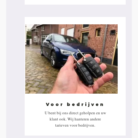
Voor bedrijven
U bent bij ons direct geholpen en uw
klant ook. Wij hanteren andere
tarieven voor bedrijven.