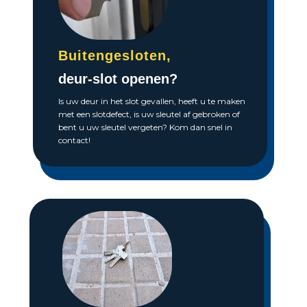
Buitengesloten,
deur-slot openen?
Is uw deur in het slot gevallen, heeft u te maken
met een slotdefect, is uw sleutel af gebroken of
bent u uw sleutel vergeten? Kom dan snel in
contact!