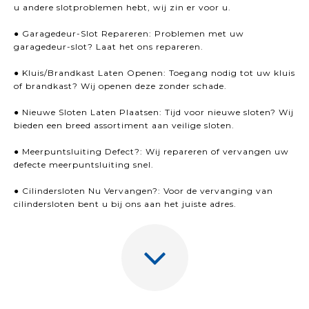
u andere slotproblemen hebt, wij zin er voor u.
● Garagedeur-Slot Repareren: Problemen met uw
garagedeur-slot? Laat het ons repareren.
● Kluis/Brandkast Laten Openen: Toegang nodig tot uw kluis
of brandkast? Wij openen deze zonder schade.
● Nieuwe Sloten Laten Plaatsen: Tijd voor nieuwe sloten? Wij
bieden een breed assortiment aan veilige sloten.
● Meerpuntsluiting Defect?: Wij repareren of vervangen uw
defecte meerpuntsluiting snel.
● Cilindersloten Nu Vervangen?: Voor de vervanging van
cilindersloten bent u bij ons aan het juiste adres.