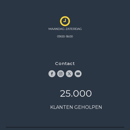
MAANDAG-ZATERDAG
09:00-18:00
Contact
25.000
KLANTEN GEHOLPEN