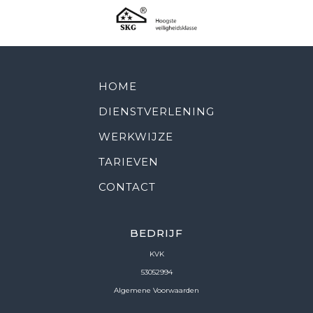
HOME
DIENSTVERLENING
WERKWIJZE
TARIEVEN
CONTACT
BEDRIJF
KVK
53052994
Algemene Voorwaarden