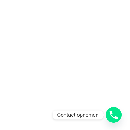
Contact opnemen