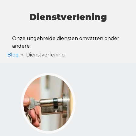
Dienstverlening
Onze uitgebreide diensten omvatten onder
andere:
Blog
»
Dienstverlening