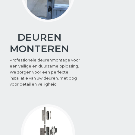
DEUREN
MONTEREN
Professionele deurenmontage voor
een veilige en duurzame oplossing.
We zorgen voor een perfecte
installatie van uw deuren, met oog
voor detail en veiligheid.