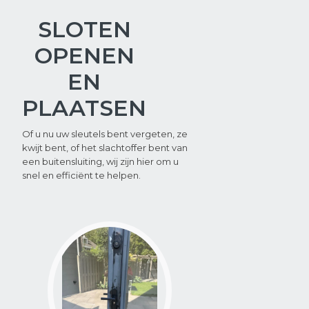
SLOTEN
OPENEN
EN
PLAATSEN
Of u nu uw sleutels bent vergeten, ze
kwijt bent, of het slachtoffer bent van
een buitensluiting, wij zijn hier om u
snel en efficiënt te helpen.