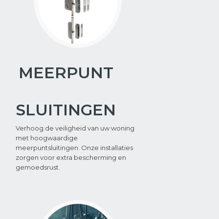
MEERPUNT
SLUITINGEN
Verhoog de veiligheid van uw woning
met hoogwaardige
meerpuntsluitingen. Onze installaties
zorgen voor extra bescherming en
gemoedsrust.