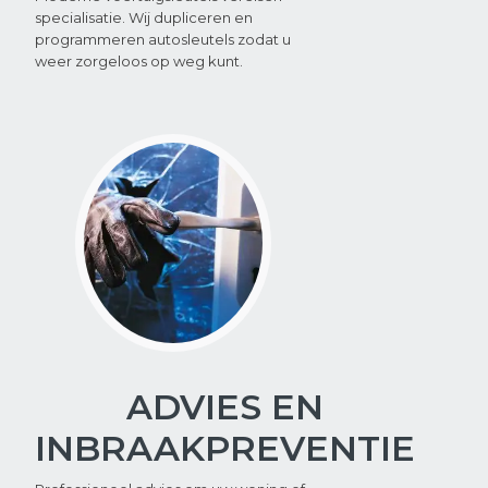
specialisatie. Wij dupliceren en
programmeren autosleutels zodat u
weer zorgeloos op weg kunt.
ADVIES EN
INBRAAKPREVENTIE